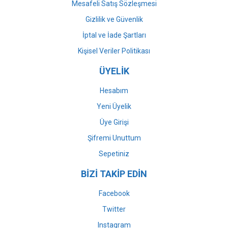
Mesafeli Satış Sözleşmesi
Gizlilik ve Güvenlik
İptal ve İade Şartları
Kişisel Veriler Politikası
ÜYELİK
Hesabım
Yeni Üyelik
Üye Girişi
Şifremi Unuttum
Sepetiniz
BİZİ TAKİP EDİN
Facebook
Twitter
Instagram