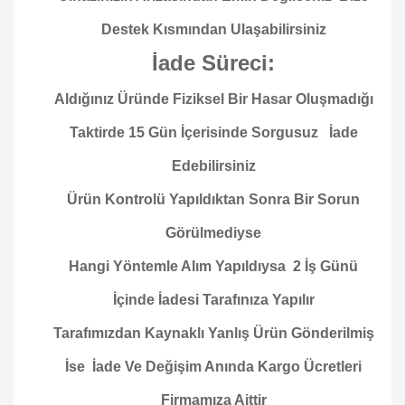
Destek Kısmından Ulaşabilirsiniz
İade Süreci:
Aldığınız Üründe Fiziksel Bir Hasar Oluşmadığı
Taktirde 15 Gün İçerisinde Sorgusuz İade
Edebilirsiniz
Ürün Kontrolü Yapıldıktan Sonra Bir Sorun
Görülmediyse
Hangi Yöntemle Alım Yapıldıysa 2 İş Günü
İçinde İadesi Tarafınıza Yapılır
Tarafımızdan Kaynaklı Yanlış Ürün Gönderilmiş
İse İade Ve Değişim Anında Kargo Ücretleri
Firmamıza Aittir