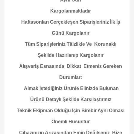
Kargolanmaktadır
Haftasonları Gerçekleşen Siparişleriniz İlk İş
Günü Kargolanır
Tüm Siparişleriniz Titizlikle Ve Korunaklı
Şekilde Hazırlanıp Kargolanır
Alışveriş Esnasında Dikkat Etmeniz Gereken
Durumlar:
Almak İstediğiniz Ürünle Elinizde Bulunan
Ürünü Detaylı Şekilde Karşılaştırınız
Teknik Ekipman Olduğu İçin Birebir Aynı Olması
Önemli Husustur
Cihazınızın Arızasından Emin Değilseniz Bize