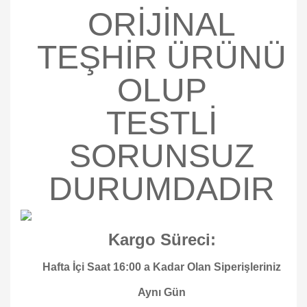
ORİJİNAL
TEŞHİR ÜRÜNÜ
OLUP
TESTLİ
SORUNSUZ
DURUMDADIR
Kargo Süreci:
Hafta İçi Saat 16:00 a Kadar Olan Siperişleriniz
Aynı Gün