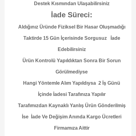
Destek Kısmından Ulaşabilirsiniz
İade Süreci:
Aldığınız Üründe Fiziksel Bir Hasar Oluşmadığı
Taktirde 15 Gün İçerisinde Sorgusuz İade
Edebilirsiniz
Ürün Kontrolü Yapıldıktan Sonra Bir Sorun
Görülmediyse
Hangi Yöntemle Alım Yapıldıysa 2 İş Günü
İçinde İadesi Tarafınıza Yapılır
Tarafımızdan Kaynaklı Yanlış Ürün Gönderilmiş
İse İade Ve Değişim Anında Kargo Ücretleri
Firmamıza Aittir