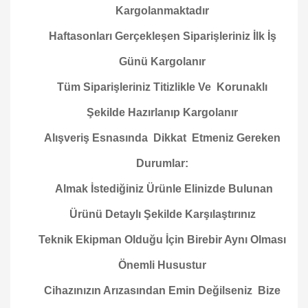
Kargolanmaktadır
Haftasonları Gerçekleşen Siparişleriniz İlk İş
Günü Kargolanır
Tüm Siparişleriniz Titizlikle Ve Korunaklı
Şekilde Hazırlanıp Kargolanır
Alışveriş Esnasında Dikkat Etmeniz Gereken
Durumlar:
Almak İstediğiniz Ürünle Elinizde Bulunan
Ürünü Detaylı Şekilde Karşılaştırınız
Teknik Ekipman Olduğu İçin Birebir Aynı Olması
Önemli Husustur
Cihazınızın Arızasından Emin Değilseniz Bize