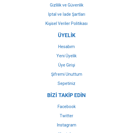
Gizlilik ve Güvenlik
İptal ve İade Şartları
Kişisel Veriler Politikası
ÜYELİK
Hesabım
Yeni Üyelik
Üye Girişi
Şifremi Unuttum
Sepetiniz
BİZİ TAKİP EDİN
Facebook
Twitter
Instagram