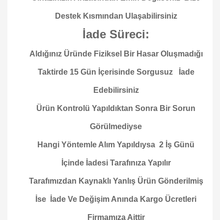
Destek Kısmından Ulaşabilirsiniz
İade Süreci:
Aldığınız Üründe Fiziksel Bir Hasar Oluşmadığı
Taktirde 15 Gün İçerisinde Sorgusuz İade
Edebilirsiniz
Ürün Kontrolü Yapıldıktan Sonra Bir Sorun
Görülmediyse
Hangi Yöntemle Alım Yapıldıysa 2 İş Günü
İçinde İadesi Tarafınıza Yapılır
Tarafımızdan Kaynaklı Yanlış Ürün Gönderilmiş
İse İade Ve Değişim Anında Kargo Ücretleri
Firmamıza Aittir