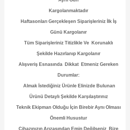
Kargolanmaktadır
Haftasonları Gerçekleşen Siparişleriniz İlk İş
Günü Kargolanır
Tüm Siparişleriniz Titizlikle Ve Korunaklı
Şekilde Hazırlanıp Kargolanır
Alışveriş Esnasında Dikkat Etmeniz Gereken
Durumlar:
Almak İstediğiniz Ürünle Elinizde Bulunan
Ürünü Detaylı Şekilde Karşılaştırınız
Teknik Ekipman Olduğu İçin Birebir Aynı Olması
Önemli Husustur
Cihazınızın Arızasından Emin Değilseniz Bize