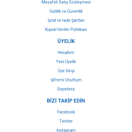
Mesafeli Satış Sözleşmesi
Gizlilik ve Güvenlik
İptal ve İade Şartları
Kişisel Veriler Politikası
ÜYELİK
Hesabım
Yeni Üyelik
Üye Girişi
Şifremi Unuttum
Sepetiniz
BİZİ TAKİP EDİN
Facebook
Twitter
Instagram