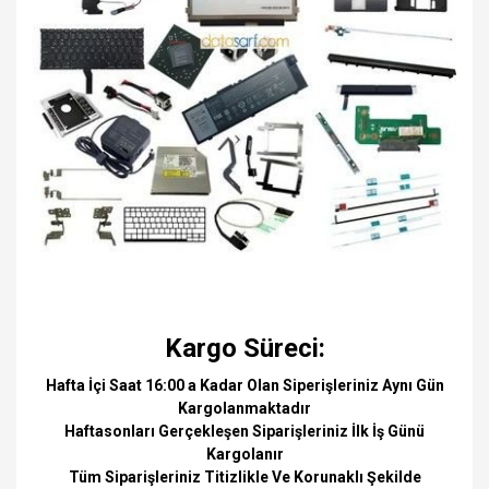
Kargo Süreci:
Hafta İçi Saat 16:00 a Kadar Olan Siperişleriniz Aynı Gün
Kargolanmaktadır
Haftasonları Gerçekleşen Siparişleriniz İlk İş Günü
Kargolanır
Tüm Siparişleriniz Titizlikle Ve Korunaklı Şekilde