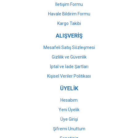
İletişim Formu
Havale Bildirim Formu
Gönder
Kargo Takibi
ALIŞVERİŞ
Mesafeli Satış Sözleşmesi
Gizlilik ve Güvenlik
İptal ve İade Şartları
Kişisel Veriler Politikası
ÜYELİK
Hesabım
Yeni Üyelik
Üye Girişi
Şifremi Unuttum