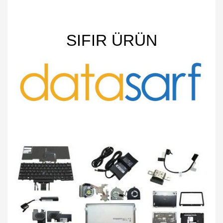
SIFIR ÜRÜN