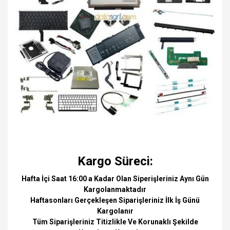
Kargo Süreci:
Hafta İçi Saat 16:00 a Kadar Olan Siperişleriniz Aynı Gün
Kargolanmaktadır
Haftasonları Gerçekleşen Siparişleriniz İlk İş Günü
Kargolanır
Tüm Siparişleriniz Titizlikle Ve Korunaklı Şekilde