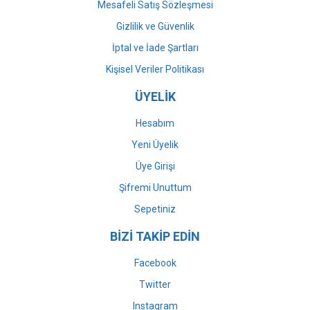
Mesafeli Satış Sözleşmesi
Gizlilik ve Güvenlik
İptal ve İade Şartları
Kişisel Veriler Politikası
ÜYELİK
Hesabım
Yeni Üyelik
Üye Girişi
Şifremi Unuttum
Sepetiniz
BİZİ TAKİP EDİN
Facebook
Twitter
Instagram