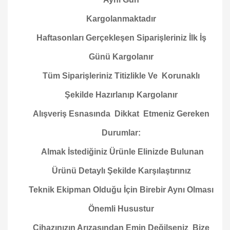
Kargolanmaktadır
Haftasonları Gerçekleşen Siparişleriniz İlk İş
Günü Kargolanır
Tüm Siparişleriniz Titizlikle Ve Korunaklı
Şekilde Hazırlanıp Kargolanır
Alışveriş Esnasında Dikkat Etmeniz Gereken
Durumlar:
Almak İstediğiniz Ürünle Elinizde Bulunan
Ürünü Detaylı Şekilde Karşılaştırınız
Teknik Ekipman Olduğu İçin Birebir Aynı Olması
Önemli Husustur
Cihazınızın Arızasından Emin Değilseniz Bize