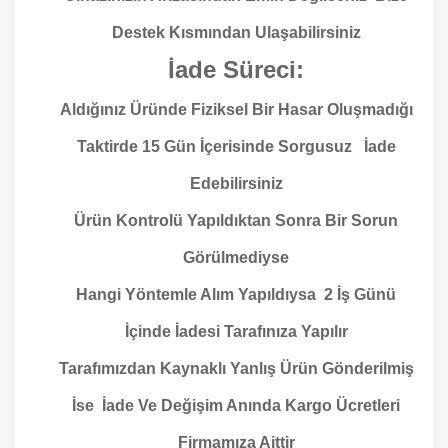
Destek Kısmından Ulaşabilirsiniz
İade Süreci:
Aldığınız Üründe Fiziksel Bir Hasar Oluşmadığı
Taktirde 15 Gün İçerisinde Sorgusuz İade
Edebilirsiniz
Ürün Kontrolü Yapıldıktan Sonra Bir Sorun
Görülmediyse
Hangi Yöntemle Alım Yapıldıysa 2 İş Günü
İçinde İadesi Tarafınıza Yapılır
Tarafımızdan Kaynaklı Yanlış Ürün Gönderilmiş
İse İade Ve Değişim Anında Kargo Ücretleri
Firmamıza Aittir