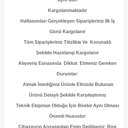
Kargolanmaktadır
Haftasonları Gerçekleşen Siparişleriniz İlk İş
Günü Kargolanır
Tüm Siparişleriniz Titizlikle Ve Korunaklı
Şekilde Hazırlanıp Kargolanır
Alışveriş Esnasında Dikkat Etmeniz Gereken
Durumlar:
Almak İstediğiniz Ürünle Elinizde Bulunan
Ürünü Detaylı Şekilde Karşılaştırınız
Teknik Ekipman Olduğu İçin Birebir Aynı Olması
Önemli Husustur
Cihazınızın Arızasından Emin Değilseniz Bize