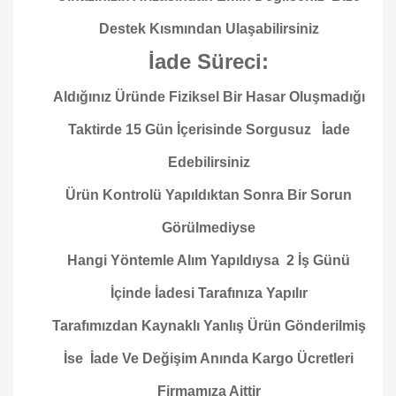
Destek Kısmından Ulaşabilirsiniz
İade Süreci:
Aldığınız Üründe Fiziksel Bir Hasar Oluşmadığı
Taktirde 15 Gün İçerisinde Sorgusuz İade
Edebilirsiniz
Ürün Kontrolü Yapıldıktan Sonra Bir Sorun
Görülmediyse
Hangi Yöntemle Alım Yapıldıysa 2 İş Günü
İçinde İadesi Tarafınıza Yapılır
Tarafımızdan Kaynaklı Yanlış Ürün Gönderilmiş
İse İade Ve Değişim Anında Kargo Ücretleri
Firmamıza Aittir