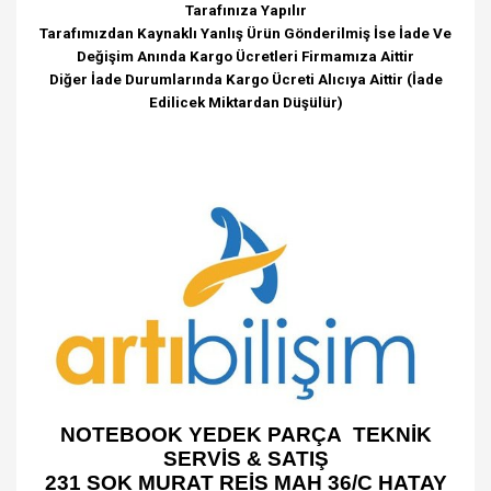
Tarafınıza Yapılır
Tarafımızdan Kaynaklı Yanlış Ürün Gönderilmiş İse İade Ve
Değişim Anında Kargo Ücretleri Firmamıza Aittir
Diğer İade Durumlarında Kargo Ücreti Alıcıya Aittir (İade
Edilicek Miktardan Düşülür)
NOTEBOOK YEDEK PARÇA TEKNİK
SERVİS & SATIŞ
231 SOK MURAT REİS MAH 36/C HATAY