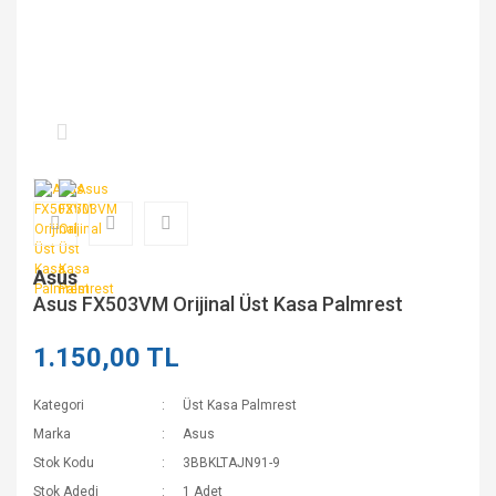
Asus
Asus FX503VM Orijinal Üst Kasa Palmrest
1.150,00 TL
Kategori
Üst Kasa Palmrest
Marka
Asus
Stok Kodu
3BBKLTAJN91-9
Stok Adedi
1 Adet