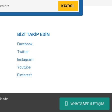
KAYDOL
BİZİ TAKİP EDİN
Facebook
Twitter
Instagram
Youtube
Pinterest
ktadır.
WHATSAPP İLETİŞİM