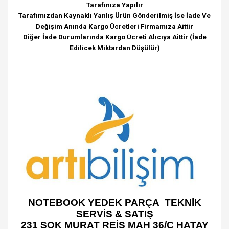
Tarafınıza Yapılır
Tarafımızdan Kaynaklı Yanlış Ürün Gönderilmiş İse İade Ve
Değişim Anında Kargo Ücretleri Firmamıza Aittir
Diğer İade Durumlarında Kargo Ücreti Alıcıya Aittir (İade
Edilicek Miktardan Düşülür)
NOTEBOOK YEDEK PARÇA TEKNİK
SERVİS & SATIŞ
231 SOK MURAT REİS MAH 36/C HATAY