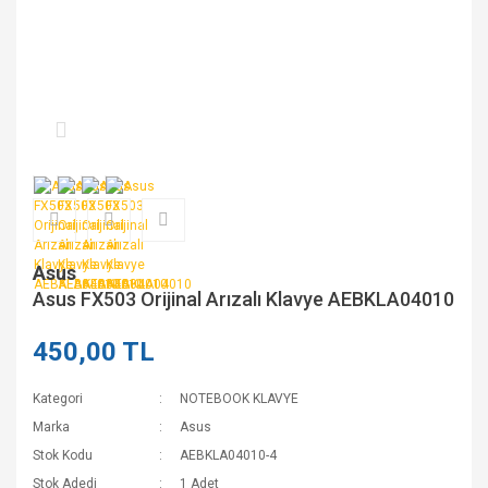
Asus
Asus FX503 Orijinal Arızalı Klavye AEBKLA04010
450,00 TL
Kategori
NOTEBOOK KLAVYE
Marka
Asus
Stok Kodu
AEBKLA04010-4
Stok Adedi
1 Adet