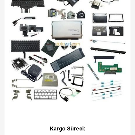
Kargo Süreci: