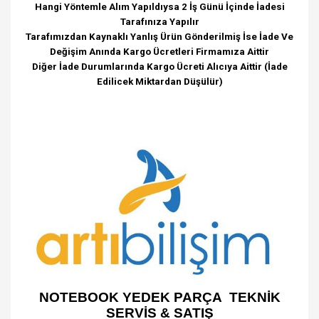
Hangi Yöntemle Alım Yapıldıysa 2 İş Günü İçinde İadesi
Tarafınıza Yapılır
Tarafımızdan Kaynaklı Yanlış Ürün Gönderilmiş İse İade Ve
Değişim Anında Kargo Ücretleri Firmamıza Aittir
Diğer İade Durumlarında Kargo Ücreti Alıcıya Aittir (İade
Edilicek Miktardan Düşülür)
NOTEBOOK YEDEK PARÇA TEKNİK
SERVİS & SATIŞ