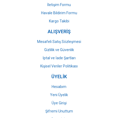
İletişim Formu
Havale Bildirim Formu
Gönder
Kargo Takibi
ALIŞVERİŞ
Mesafeli Satış Sözleşmesi
Gizlilik ve Güvenlik
İptal ve İade Şartları
Kişisel Veriler Politikası
ÜYELİK
Hesabım
Yeni Üyelik
Üye Girişi
Şifremi Unuttum