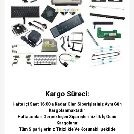
Kargo Süreci:
Hafta İçi Saat 16:00 a Kadar Olan Siperişleriniz Aynı Gün
Kargolanmaktadır
Haftasonları Gerçekleşen Siparişleriniz İlk İş Günü
Kargolanır
Tüm Siparişleriniz Titizlikle Ve Korunaklı Şekilde