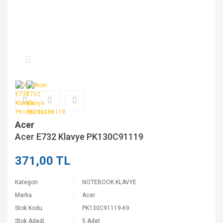
Acer
Acer E732 Klavye PK130C91119
371,00 TL
Kategori
NOTEBOOK KLAVYE
Marka
Acer
Stok Kodu
PK130C91119-69
Stok Adedi
5 Adet