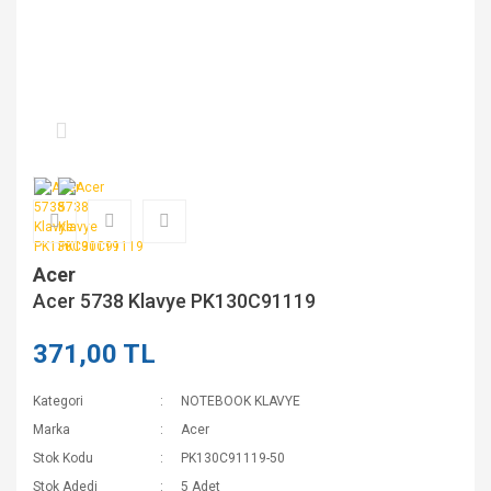
Acer
Acer 5738 Klavye PK130C91119
371,00 TL
Kategori
NOTEBOOK KLAVYE
Marka
Acer
Stok Kodu
PK130C91119-50
Stok Adedi
5 Adet