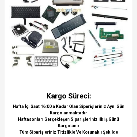
Kargo Süreci:
Hafta İçi Saat 16:00 a Kadar Olan Siperişleriniz Aynı Gün
Kargolanmaktadır
Haftasonları Gerçekleşen Siparişleriniz İlk İş Günü
Kargolanır
Tüm Siparişleriniz Titizlikle Ve Korunaklı Şekilde