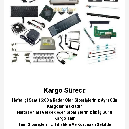
Kargo Süreci:
Hafta İçi Saat 16:00 a Kadar Olan Siperişleriniz Aynı Gün
Kargolanmaktadır
Haftasonları Gerçekleşen Siparişleriniz İlk İş Günü
Kargolanır
Tüm Siparişleriniz Titizlikle Ve Korunaklı Şekilde