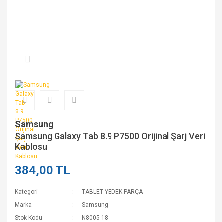
Samsung
Samsung Galaxy Tab 8.9 P7500 Orijinal Şarj Veri
Kablosu
384,00 TL
Kategori
TABLET YEDEK PARÇA
Marka
Samsung
Stok Kodu
N8005-18