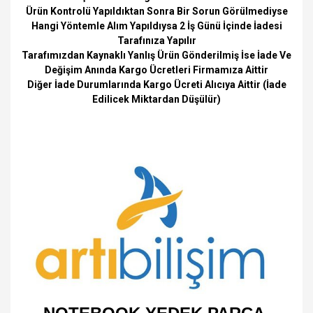
Ürün Kontrolü Yapıldıktan Sonra Bir Sorun Görülmediyse
Hangi Yöntemle Alım Yapıldıysa 2 İş Günü İçinde İadesi
Tarafınıza Yapılır
Tarafımızdan Kaynaklı Yanlış Ürün Gönderilmiş İse İade Ve
Değişim Anında Kargo Ücretleri Firmamıza Aittir
Diğer İade Durumlarında Kargo Ücreti Alıcıya Aittir (İade
Edilicek Miktardan Düşülür)