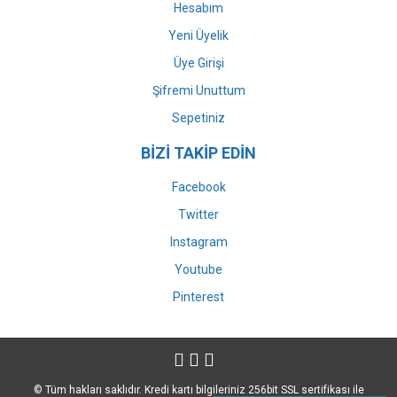
Hesabım
Yeni Üyelik
Üye Girişi
Şifremi Unuttum
Sepetiniz
BİZİ TAKİP EDİN
Facebook
Twitter
Instagram
Youtube
Pinterest
© Tüm hakları saklıdır. Kredi kartı bilgileriniz 256bit SSL sertifikası ile