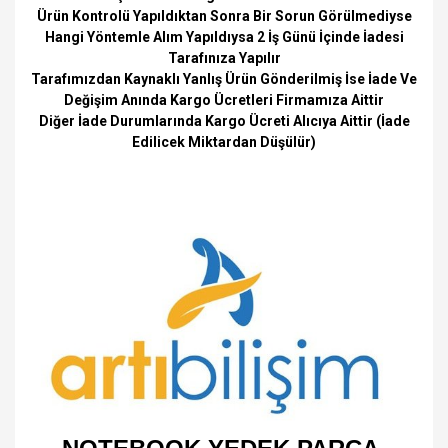
Ürün Kontrolü Yapıldıktan Sonra Bir Sorun Görülmediyse
Hangi Yöntemle Alım Yapıldıysa 2 İş Günü İçinde İadesi
Tarafınıza Yapılır
Tarafımızdan Kaynaklı Yanlış Ürün Gönderilmiş İse İade Ve
Değişim Anında Kargo Ücretleri Firmamıza Aittir
Diğer İade Durumlarında Kargo Ücreti Alıcıya Aittir (İade
Edilicek Miktardan Düşülür)