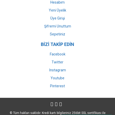
Hesabım
Yeni Üyelik
Üye Girişi
Şifremi Unuttum
Sepetiniz
BİZİ TAKİP EDİN
Facebook
Twitter
Instagram
Youtube
Pinterest
© Tüm hakları saklıdır. Kredi kartı bilgileriniz 256bit SSL sertifikası ile