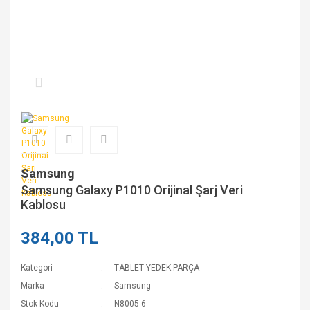
Samsung
Samsung Galaxy P1010 Orijinal Şarj Veri
Kablosu
384,00 TL
Kategori
TABLET YEDEK PARÇA
Marka
Samsung
Stok Kodu
N8005-6