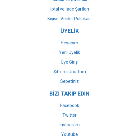
İptal ve İade Şartları
Kişisel Veriler Politikası
ÜYELİK
Hesabım
Yeni Üyelik
Üye Girişi
Şifremi Unuttum
Sepetiniz
BİZİ TAKİP EDİN
Facebook
Twitter
Instagram
Youtube