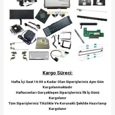
Kargo Süreci:
Hafta İçi Saat 16:00 a Kadar Olan Siperişleriniz Aynı Gün
Kargolanmaktadır
Haftasonları Gerçekleşen Siparişleriniz İlk İş Günü
Kargolanır
Tüm Siparişleriniz Titizlikle Ve Korunaklı Şekilde Hazırlanıp
Kargolanır