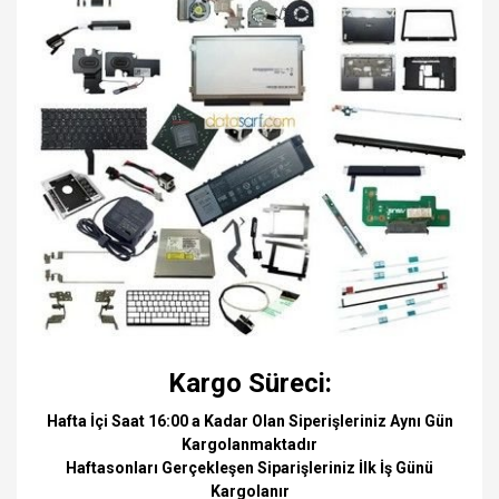
Kargo Süreci:
Hafta İçi Saat 16:00 a Kadar Olan Siperişleriniz Aynı Gün
Kargolanmaktadır
Haftasonları Gerçekleşen Siparişleriniz İlk İş Günü
Kargolanır