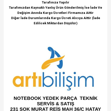
Tarafınıza Yapılır
Tarafımızdan Kaynaklı Yanlış Ürün Gönderilmiş İse İade Ve
Değişim Anında Kargo Ücretleri Firmamıza Aittir
Diğer İade Durumlarında Kargo Ücreti Alıcıya Aittir (İade
Edilicek Miktardan Düşülür)
NOTEBOOK YEDEK PARÇA TEKNİK
SERVİS & SATIŞ
231 SOK MURAT REİS MAH 36/C HATAY