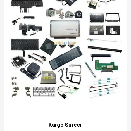
Kargo Süreci: