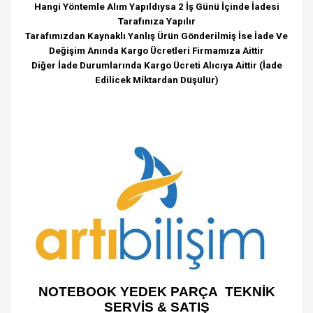
Hangi Yöntemle Alım Yapıldıysa 2 İş Günü İçinde İadesi
Tarafınıza Yapılır
Tarafımızdan Kaynaklı Yanlış Ürün Gönderilmiş İse İade Ve
Değişim Anında Kargo Ücretleri Firmamıza Aittir
Diğer İade Durumlarında Kargo Ücreti Alıcıya Aittir (İade
Edilicek Miktardan Düşülür)
NOTEBOOK YEDEK PARÇA TEKNİK
SERVİS & SATIŞ