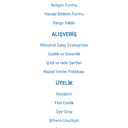
İletişim Formu
Havale Bildirim Formu
Gönder
Kargo Takibi
ALIŞVERİŞ
Mesafeli Satış Sözleşmesi
Gizlilik ve Güvenlik
İptal ve İade Şartları
Kişisel Veriler Politikası
ÜYELİK
Hesabım
Yeni Üyelik
Üye Girişi
Şifremi Unuttum