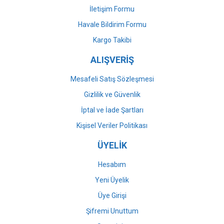
İletişim Formu
Havale Bildirim Formu
Gönder
Kargo Takibi
ALIŞVERİŞ
Mesafeli Satış Sözleşmesi
Gizlilik ve Güvenlik
İptal ve İade Şartları
Kişisel Veriler Politikası
ÜYELİK
Hesabım
Yeni Üyelik
Üye Girişi
Şifremi Unuttum