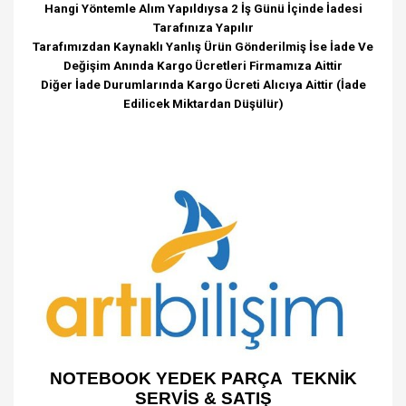
Hangi Yöntemle Alım Yapıldıysa 2 İş Günü İçinde İadesi
Tarafınıza Yapılır
Tarafımızdan Kaynaklı Yanlış Ürün Gönderilmiş İse İade Ve
Değişim Anında Kargo Ücretleri Firmamıza Aittir
Diğer İade Durumlarında Kargo Ücreti Alıcıya Aittir (İade
Edilicek Miktardan Düşülür)
NOTEBOOK YEDEK PARÇA TEKNİK
SERVİS & SATIŞ