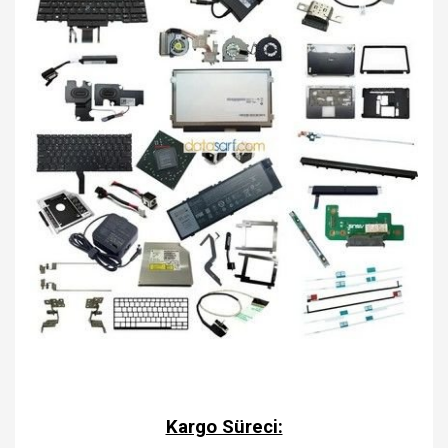
Kargo Süreci: