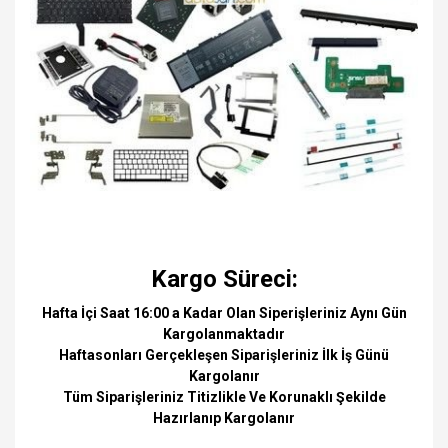
Kargo Süreci:
Hafta İçi Saat 16:00 a Kadar Olan Siperişleriniz Aynı Gün
Kargolanmaktadır
Haftasonları Gerçekleşen Siparişleriniz İlk İş Günü
Kargolanır
Tüm Siparişleriniz Titizlikle Ve Korunaklı Şekilde
Hazırlanıp Kargolanır