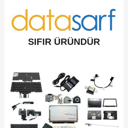
SIFIR ÜRÜNDÜR