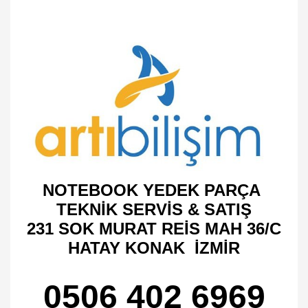
NOTEBOOK YEDEK PARÇA
TEKNİK SERVİS & SATIŞ
231 SOK MURAT REİS MAH 36/C
HATAY KONAK İZMİR
0506 402 6969