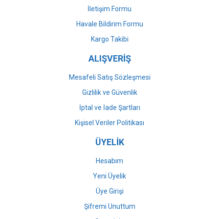
İletişim Formu
Havale Bildirim Formu
Gönder
Kargo Takibi
ALIŞVERİŞ
Mesafeli Satış Sözleşmesi
Gizlilik ve Güvenlik
İptal ve İade Şartları
Kişisel Veriler Politikası
ÜYELİK
Hesabım
Yeni Üyelik
Üye Girişi
Şifremi Unuttum