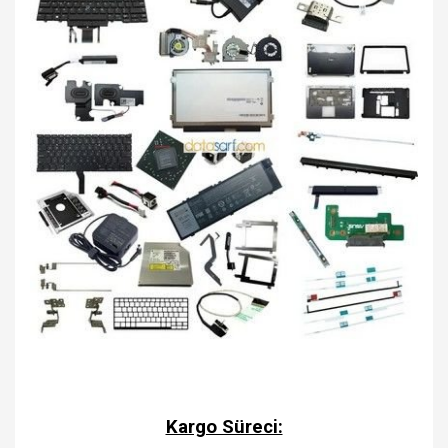
Kargo Süreci: