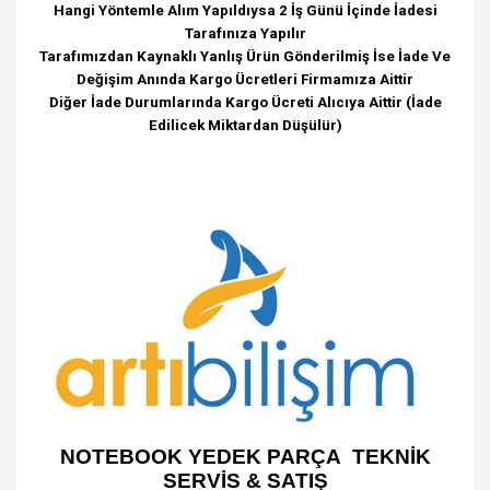
Hangi Yöntemle Alım Yapıldıysa 2 İş Günü İçinde İadesi
Tarafınıza Yapılır
Tarafımızdan Kaynaklı Yanlış Ürün Gönderilmiş İse İade Ve
Değişim Anında Kargo Ücretleri Firmamıza Aittir
Diğer İade Durumlarında Kargo Ücreti Alıcıya Aittir (İade
Edilicek Miktardan Düşülür)
NOTEBOOK YEDEK PARÇA TEKNİK
SERVİS & SATIŞ